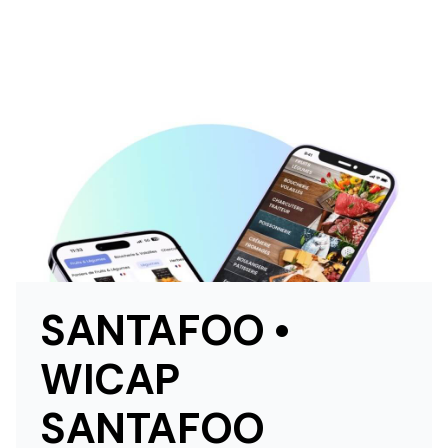
SANTAFOO •
WICAP
SANTAFOO