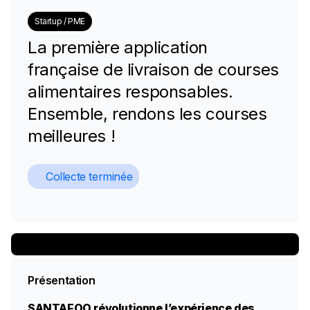
Startup / PME
La première application
française de livraison de courses
alimentaires responsables.
Ensemble, rendons les courses
meilleures !
Collecte terminée
Présentation
SANTAFOO révolutionne l’expérience des