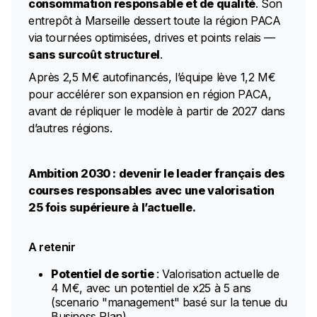
consommation responsable et de qualité
. Son
entrepôt à Marseille dessert toute la région PACA
via tournées optimisées, drives et points relais —
sans surcoût structurel
.
Après 2,5 M€ autofinancés, l’équipe lève 1,2 M€
pour accélérer son expansion en région PACA,
avant de répliquer le modèle à partir de 2027 dans
d’autres régions.
Ambition 2030 : devenir le leader français des
courses responsables avec une valorisation
25 fois supérieure à l’actuelle.
A retenir
Potentiel de sortie
: Valorisation actuelle de
4 M€, avec un potentiel de x25 à 5 ans
(scenario "management" basé sur la tenue du
Business Plan)