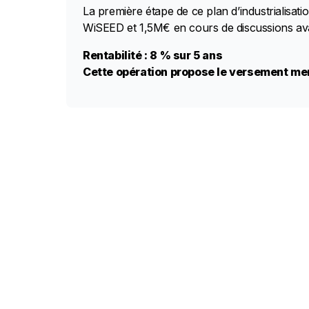
La première étape de ce plan d’industrialisa
WiSEED et 1,5M€ en cours de discussions av
Rentabilité : 8 % sur 5 ans
Cette opération propose le versement men