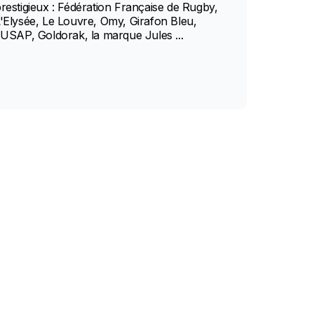
restigieux : Fédération Française de Rugby,
'Elysée, Le Louvre, Omy, Girafon Bleu,
'USAP, Goldorak, la marque Jules ...