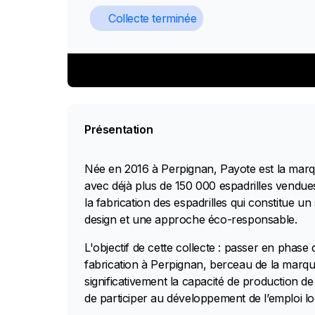
Collecte terminée
Présentation
Née en 2016 à Perpignan, Payote est la marqu
avec déjà plus de 150 000 espadrilles vendue
la fabrication des espadrilles qui constitue un
design et une approche éco-responsable.
L'objectif de cette collecte : passer en phase 
fabrication à Perpignan, berceau de la marqu
significativement la capacité de production de
de participer au développement de l’emploi loc