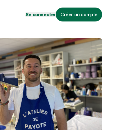
Se connecter
Créer un compte